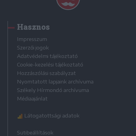
Hasznos
Impresszum
Szerzői jogok
Adatvédelmi tájékoztató
Cookie-kezelési tájékoztató
Hozzászólási szabályzat
Nyomtatott lapjaink archívuma
Székely Hírmondó archívuma
Médiaajánlat
Látogatottsági adatok
Sütibeállítások