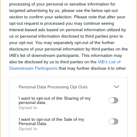
processing of your personal or sensitive information for
targeted advertising by us, please use the below opt-out
section to confirm your selection. Please note that after your
opt-out request is processed you may continue seeing
interest-based ads based on personal information utilized by
us or personal information disclosed to third parties prior to
your opt-out. You may separately opt-out of the further
disclosure of your personal information by third parties on the
IAB’s list of downstream participants. This information may
also be disclosed by us to third parties on the
IAB’s List of
Downstream Participants
that may further disclose it to other
third parties.
Personal Data Processing Opt Outs
I want to opt-out of the Sharing of my
personal data.
Opted In
I want to opt-out of the Sale of my
2026. augusztus 05., szerda
Personal Data.
Opted In
Jogosítvány nélkül, ittasan hajtott