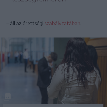
– áll az érettségi
szabályzatában
.