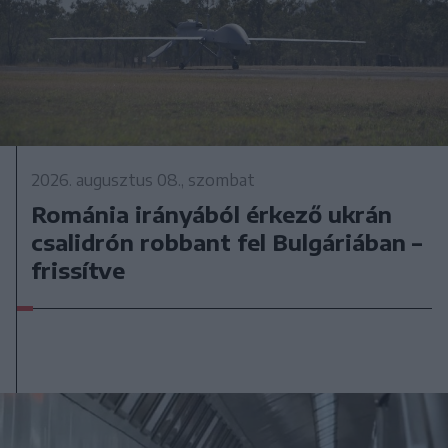
2026. augusztus 08., szombat
Románia irányából érkező ukrán
csalidrón robbant fel Bulgáriában –
frissítve