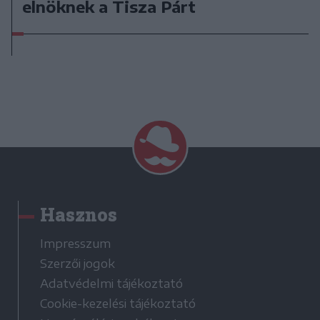
elnöknek a Tisza Párt
Hasznos
Impresszum
Szerzői jogok
Adatvédelmi tájékoztató
Cookie-kezelési tájékoztató