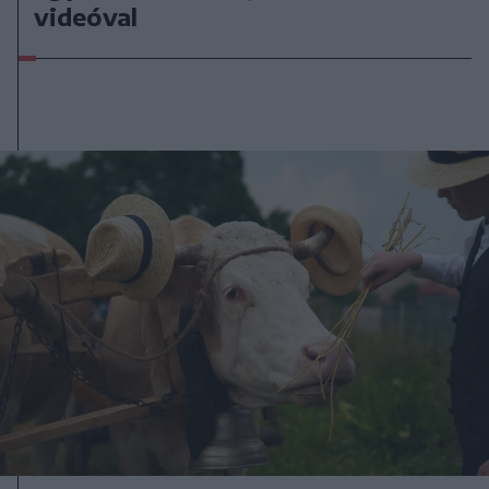
videóval