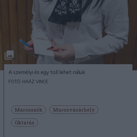
A személyi és egy toll lehet náluk
FOTÓ: HAÁZ VINCE
Marosszék
Marosvásárhely
Oktatás