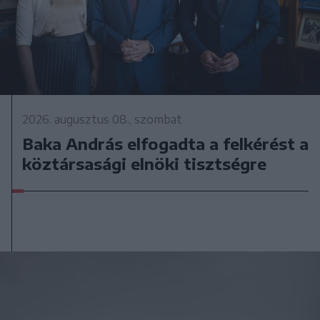
2026. augusztus 08., szombat
Baka András elfogadta a felkérést a
köztársasági elnöki tisztségre