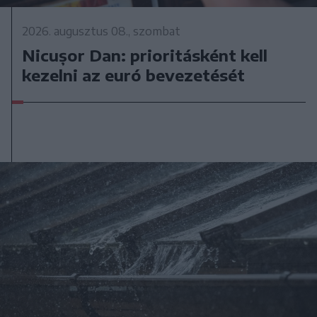
2026. augusztus 08., szombat
Nicușor Dan: prioritásként kell
kezelni az euró bevezetését