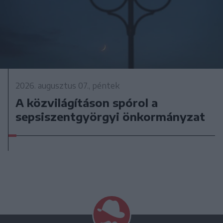
2026. augusztus 07., péntek
A közvilágításon spórol a
sepsiszentgyörgyi önkormányzat