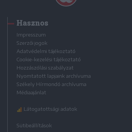
Hasznos
Impresszum
Szerzői jogok
Adatvédelmi tájékoztató
Cookie-kezelési tájékoztató
Hozzászólási szabályzat
Nyomtatott lapjaink archívuma
Székely Hírmondó archívuma
Médiaajánlat
Látogatottsági adatok
Sütibeállítások