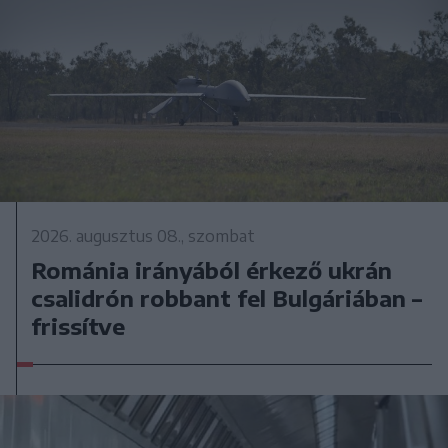
2026. augusztus 08., szombat
Románia irányából érkező ukrán
csalidrón robbant fel Bulgáriában –
frissítve