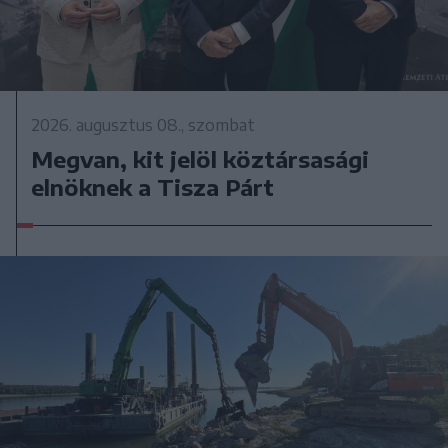
2026. augusztus 08., szombat
Megvan, kit jelöl köztársasági
elnöknek a Tisza Párt