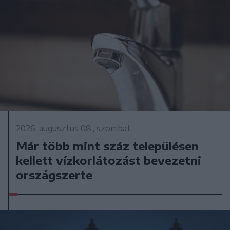
2026. augusztus 08., szombat
Már több mint száz településen
kellett vízkorlátozást bevezetni
országszerte