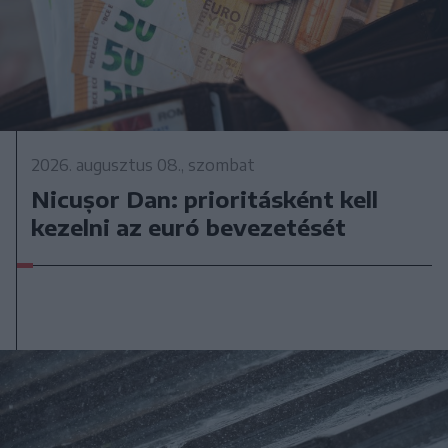
2026. augusztus 08., szombat
Nicușor Dan: prioritásként kell
kezelni az euró bevezetését