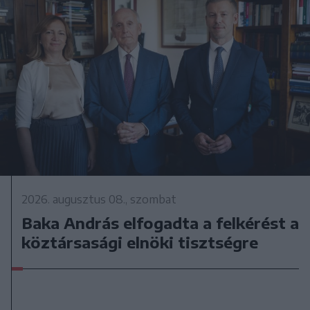
2026. augusztus 08., szombat
Baka András elfogadta a felkérést a
köztársasági elnöki tisztségre