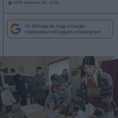
2009. december 06., 22:06
Itt állíthatja be, hogy a Google-
találatokban elöl legyen a Székelyhon!