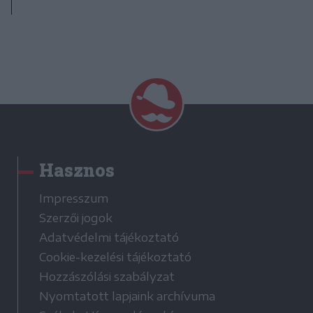
Hasznos
Impresszum
Szerzői jogok
Adatvédelmi tájékoztató
Cookie-kezelési tájékoztató
Hozzászólási szabályzat
Nyomtatott lapjaink archívuma