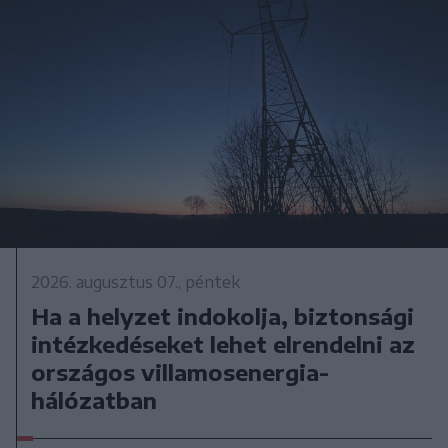
2026. augusztus 07., péntek
Ha a helyzet indokolja, biztonsági
intézkedéseket lehet elrendelni az
országos villamosenergia-
hálózatban