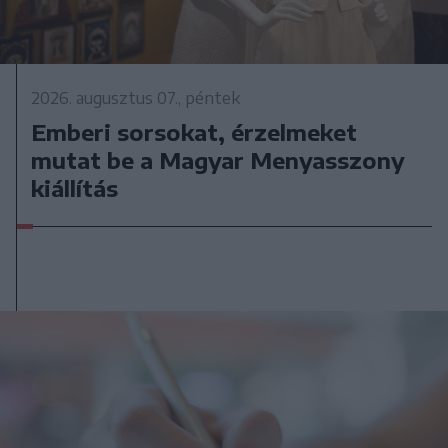
2026. augusztus 07., péntek
Emberi sorsokat, érzelmeket
mutat be a Magyar Menyasszony
kiállítás