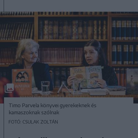
Timo Parvela könyvei gyerekeknek és
kamaszoknak szólnak
FOTÓ: CSULAK ZOLTÁN