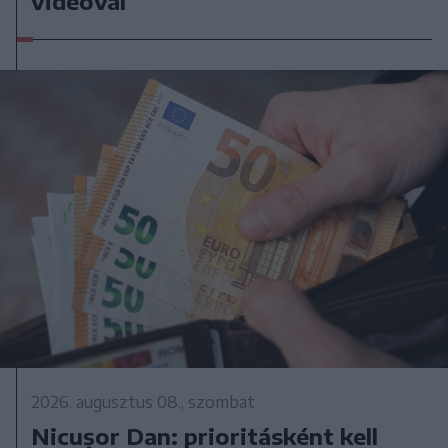
videóval
2026. augusztus 08., szombat
Nicușor Dan: prioritásként kell