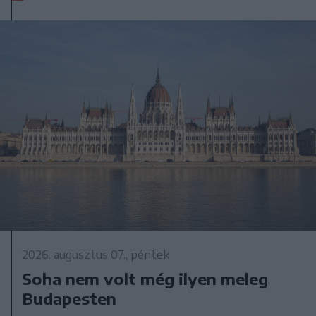
2026. augusztus 07., péntek
Soha nem volt még ilyen meleg
Budapesten