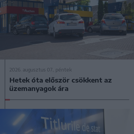
2026. augusztus 07., péntek
Hetek óta először csökkent az
üzemanyagok ára