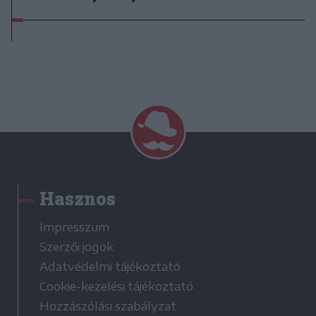
Hasznos
Impresszum
Szerzői jogok
Adatvédelmi tájékoztató
Cookie-kezelési tájékoztató
Hozzászólási szabályzat