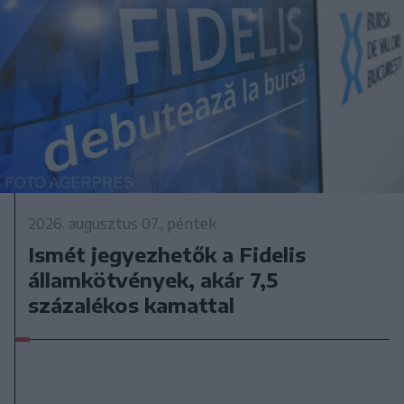
2026. augusztus 07., péntek
Ismét jegyezhetők a Fidelis
államkötvények, akár 7,5
százalékos kamattal