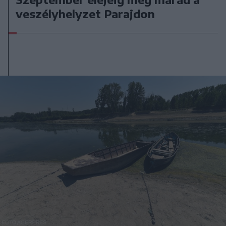
veszélyhelyzet Parajdon