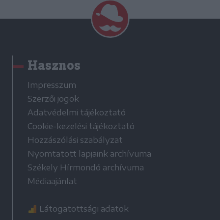
Hasznos
Impresszum
Szerzői jogok
Adatvédelmi tájékoztató
Cookie-kezelési tájékoztató
Hozzászólási szabályzat
Nyomtatott lapjaink archívuma
Székely Hírmondó archívuma
Médiaajánlat
Látogatottsági adatok