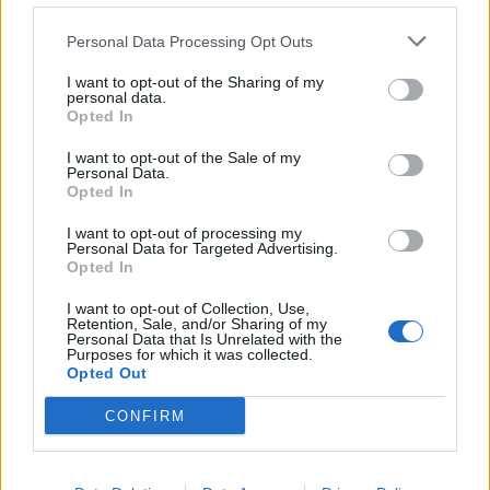
gyújtogatást
Personal Data Processing Opt Outs
I want to opt-out of the Sharing of my
personal data.
Opted In
I want to opt-out of the Sale of my
Personal Data.
Opted In
I want to opt-out of processing my
Personal Data for Targeted Advertising.
Opted In
I want to opt-out of Collection, Use,
Retention, Sale, and/or Sharing of my
Personal Data that Is Unrelated with the
Purposes for which it was collected.
Opted Out
CONFIRM
2026. július 19., vasárnap
Őrizetbe vették a Romániában is