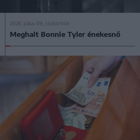
2026. július 09., csütörtök
Meghalt Bonnie Tyler énekesnő