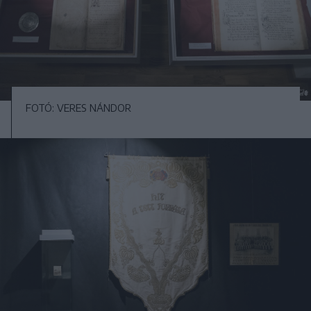
FOTÓ: VERES NÁNDOR