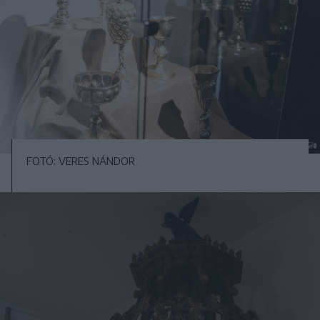
FOTÓ: VERES NÁNDOR