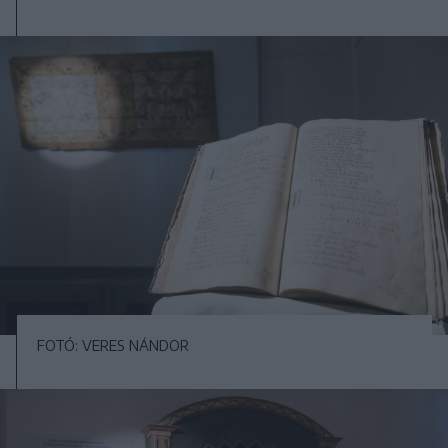
FOTÓ: VERES NÁNDOR