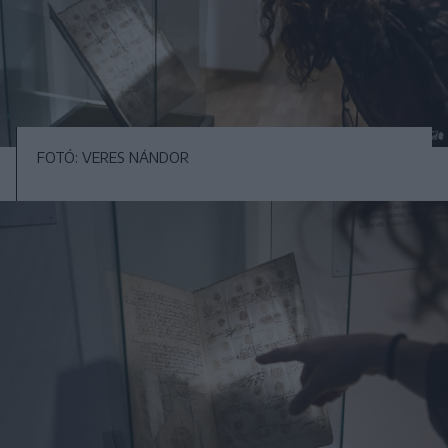
FOTÓ: VERES NÁNDOR