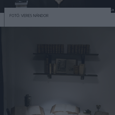
FOTÓ: VERES NÁNDOR