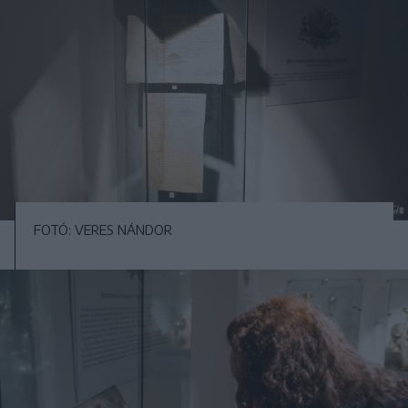
FOTÓ: VERES NÁNDOR