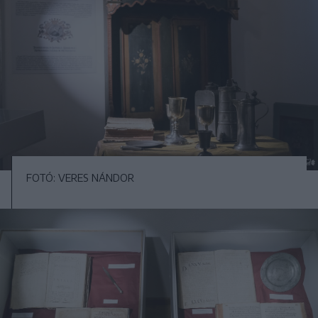
FOTÓ: VERES NÁNDOR