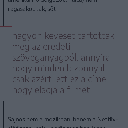
ragaszkodtak, sőt
nagyon keveset tartottak
meg az eredeti
szöveganyagból, annyira,
hogy minden bizonnyal
csak azért lett ez a címe,
hogy eladja a filmet.
Sajnos nem a mozikban, hanem a Netflix-