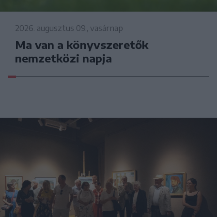
2026. augusztus 09., vasárnap
Ma van a könyvszeretők
nemzetközi napja