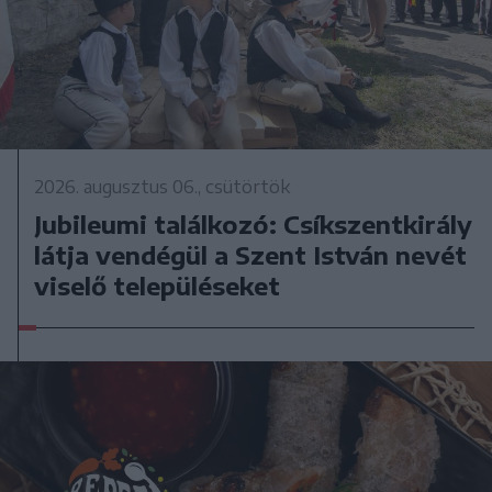
2026. augusztus 06., csütörtök
Jubileumi találkozó: Csíkszentkirály
látja vendégül a Szent István nevét
viselő településeket