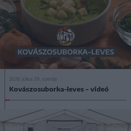
2026. július 29., szerda
Kovászosuborka-leves – videó