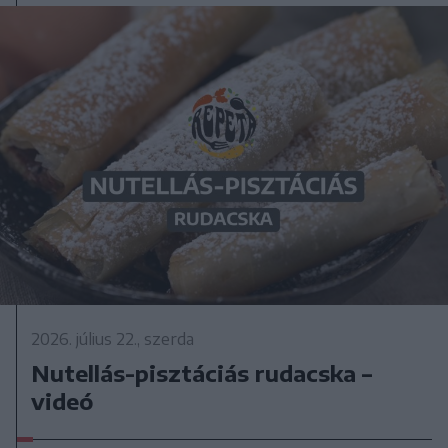
2026. július 22., szerda
Nutellás-pisztáciás rudacska –
videó