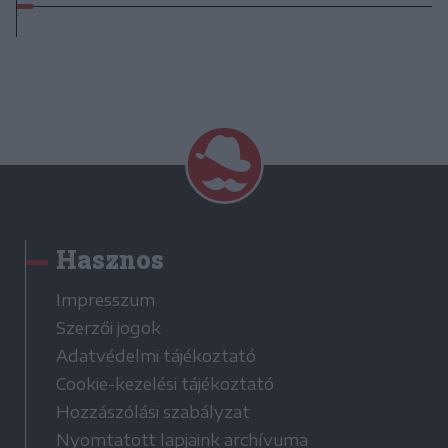
Hasznos
Impresszum
Szerzői jogok
Adatvédelmi tájékoztató
Cookie-kezelési tájékoztató
Hozzászólási szabályzat
Nyomtatott lapjaink archívuma