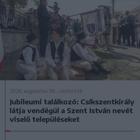
2026. augusztus 06., csütörtök
Jubileumi találkozó: Csíkszentkirály
látja vendégül a Szent István nevét
viselő településeket