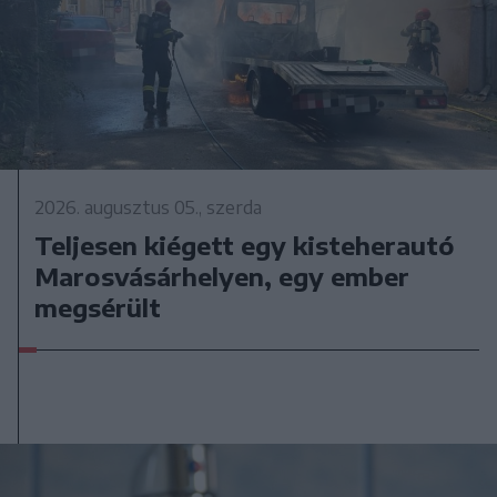
2026. augusztus 05., szerda
Teljesen kiégett egy kisteherautó
Marosvásárhelyen, egy ember
megsérült