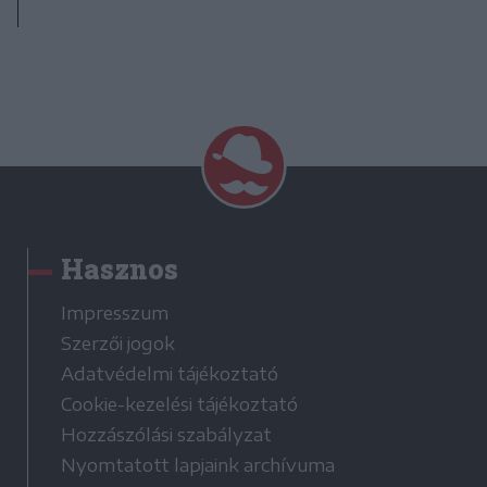
Hasznos
Impresszum
Szerzői jogok
Adatvédelmi tájékoztató
Cookie-kezelési tájékoztató
Hozzászólási szabályzat
Nyomtatott lapjaink archívuma