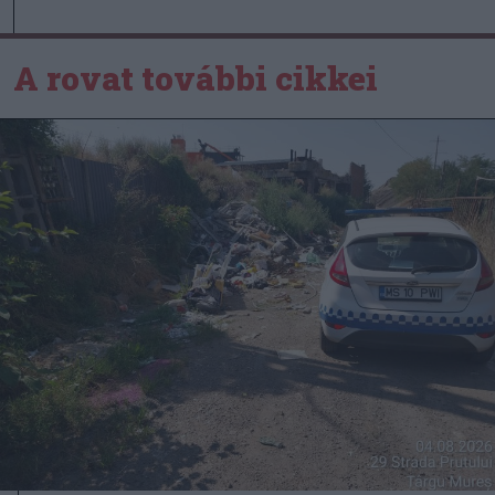
A rovat további cikkei