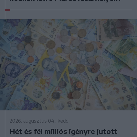
2026. augusztus 04., kedd
Hét és fél milliós igényre jutott