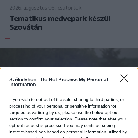
2026. augusztus 06., csütörtök
Tematikus medvepark készül
Szovátán
Székelyhon -
Do Not Process My Personal
Information
If you wish to opt-out of the sale, sharing to third parties, or
processing of your personal or sensitive information for
targeted advertising by us, please use the below opt-out
section to confirm your selection. Please note that after your
opt-out request is processed you may continue seeing
interest-based ads based on personal information utilized by