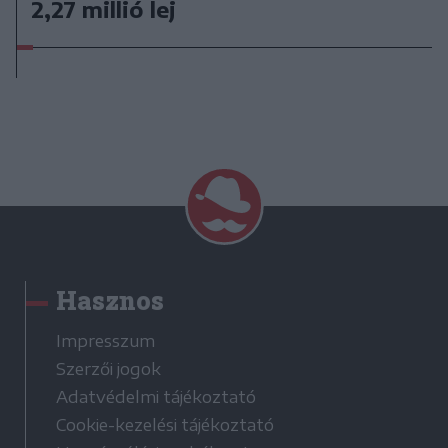
2,27 millió lej
Hasznos
Impresszum
Szerzői jogok
Adatvédelmi tájékoztató
Cookie-kezelési tájékoztató