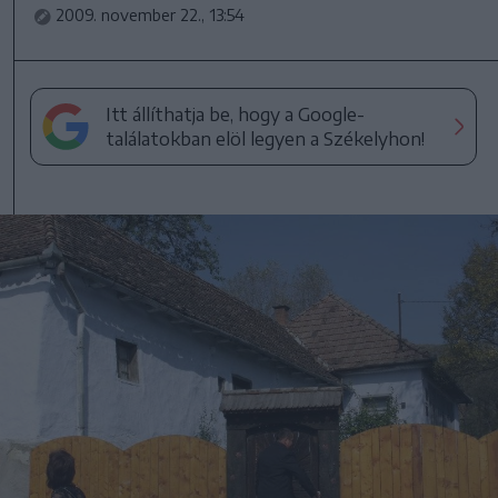
2009. november 22., 13:54
Itt állíthatja be, hogy a Google-
találatokban elöl legyen a Székelyhon!