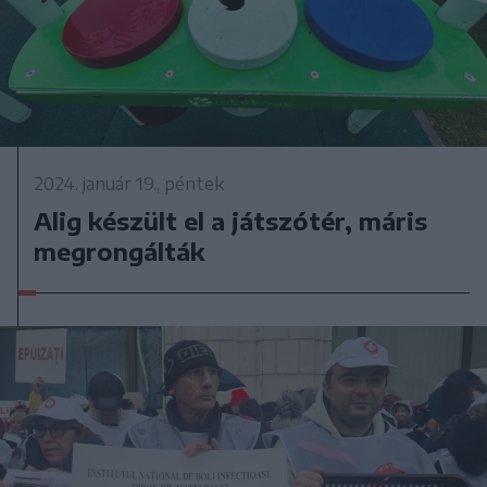
2024. január 19., péntek
Alig készült el a játszótér, máris
megrongálták