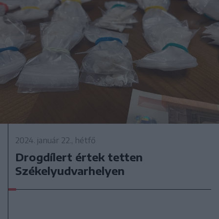
2024. január 22., hétfő
Drogdílert értek tetten
Székelyudvarhelyen