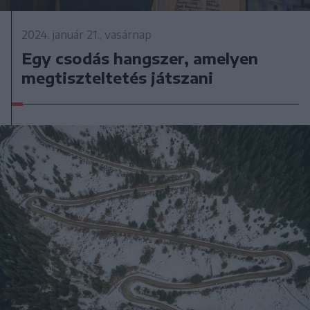
2024. január 21., vasárnap
Egy csodás hangszer, amelyen
megtiszteltetés játszani