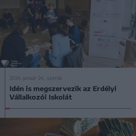
2024. január 24., szerda
Idén is megszervezik az Erdélyi
Vállalkozói Iskolát