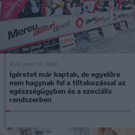
2024. január 30., kedd
Ígéretet már kaptak, de egyelőre
nem hagynak fel a tiltakozással az
egészségügyben és a szociális
rendszerben