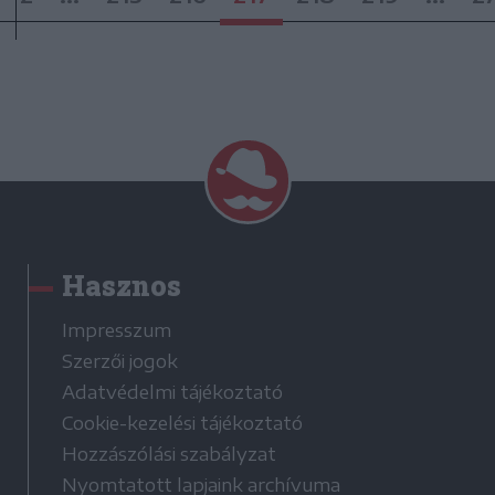
Hasznos
Impresszum
Szerzői jogok
Adatvédelmi tájékoztató
Cookie-kezelési tájékoztató
Hozzászólási szabályzat
Nyomtatott lapjaink archívuma