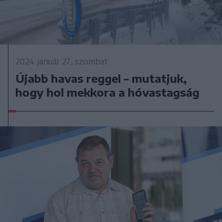
2024. január 27., szombat
Újabb havas reggel – mutatjuk,
hogy hol mekkora a hóvastagság