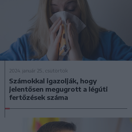
2024. január 25., csütörtök
Számokkal igazolják, hogy
jelentősen megugrott a légúti
fertőzések száma