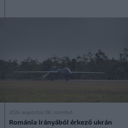
2026. augusztus 08., szombat
Románia irányából érkező ukrán