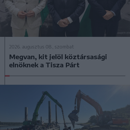
2026. augusztus 08., szombat
Megvan, kit jelöl köztársasági
elnöknek a Tisza Párt