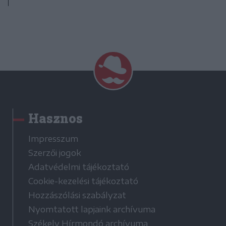
Hasznos
Impresszum
Szerzői jogok
Adatvédelmi tájékoztató
Cookie-kezelési tájékoztató
Hozzászólási szabályzat
Nyomtatott lapjaink archívuma
Székely Hírmondó archívuma