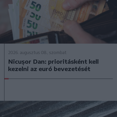
2026. augusztus 08., szombat
Nicușor Dan: prioritásként kell
kezelni az euró bevezetését