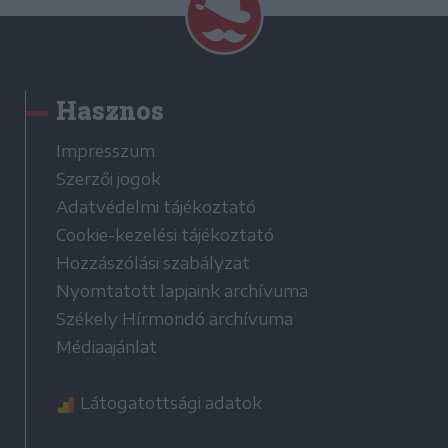
Hasznos
Impresszum
Szerzői jogok
Adatvédelmi tájékoztató
Cookie-kezelési tájékoztató
Hozzászólási szabályzat
Nyomtatott lapjaink archívuma
Székely Hírmondó archívuma
Médiaajánlat
Látogatottsági adatok