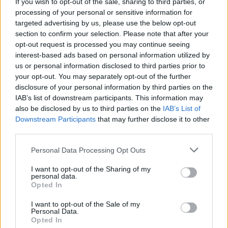
If you wish to opt-out of the sale, sharing to third parties, or
processing of your personal or sensitive information for
targeted advertising by us, please use the below opt-out
section to confirm your selection. Please note that after your
opt-out request is processed you may continue seeing
interest-based ads based on personal information utilized by
us or personal information disclosed to third parties prior to
your opt-out. You may separately opt-out of the further
disclosure of your personal information by third parties on the
IAB’s list of downstream participants. This information may
also be disclosed by us to third parties on the
IAB’s List of
Downstream Participants
that may further disclose it to other
third parties.
Personal Data Processing Opt Outs
I want to opt-out of the Sharing of my
personal data.
Opted In
I want to opt-out of the Sale of my
2024. október 23., szerda
Personal Data.
Opted In