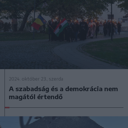
2024. október 23., szerda
A szabadság és a demokrácia nem
magától értendő