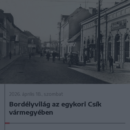
2026. április 18., szombat
Bordélyvilág az egykori Csík
vármegyében