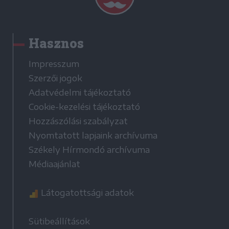
Hasznos
Impresszum
Szerzői jogok
Adatvédelmi tájékoztató
Cookie-kezelési tájékoztató
Hozzászólási szabályzat
Nyomtatott lapjaink archívuma
Székely Hírmondó archívuma
Médiaajánlat
Látogatottsági adatok
Sütibeállítások