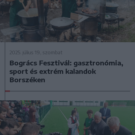
2025. július 19., szombat
Bogrács Fesztivál: gasztronómia,
sport és extrém kalandok
Borszéken