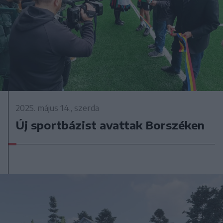
2025. május 14., szerda
Új sportbázist avattak Borszéken