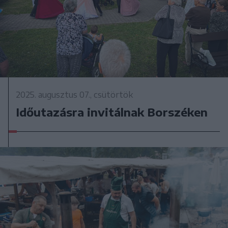
2025. augusztus 07., csütörtök
Időutazásra invitálnak Borszéken