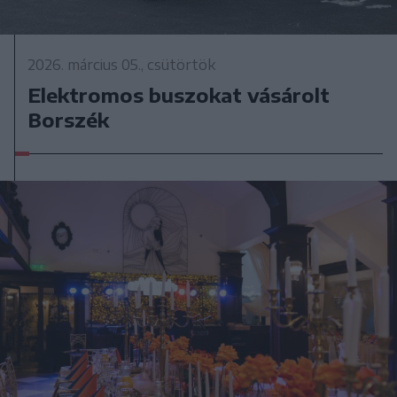
2026. március 05., csütörtök
Elektromos buszokat vásárolt
Borszék