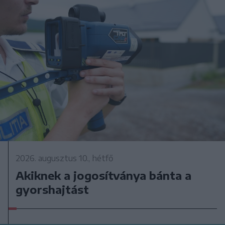
2026. augusztus 10., hétfő
Akiknek a jogosítványa bánta a
gyorshajtást