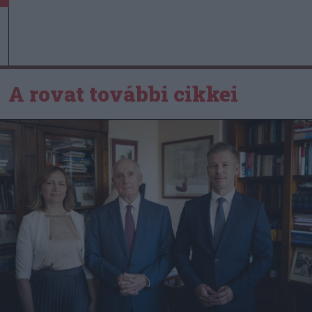
A rovat további cikkei