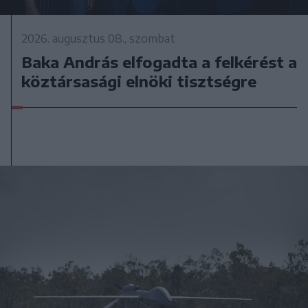
2026. augusztus 08., szombat
Baka András elfogadta a felkérést a
köztársasági elnöki tisztségre