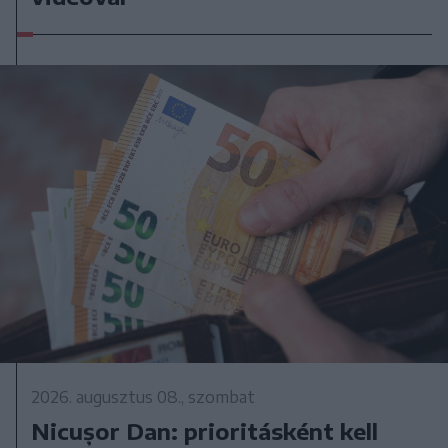
2026. augusztus 08., szombat
Nicușor Dan: prioritásként kell