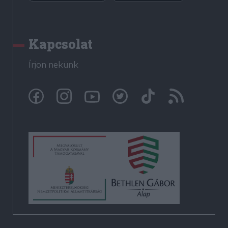
Kapcsolat
Írjon nekünk