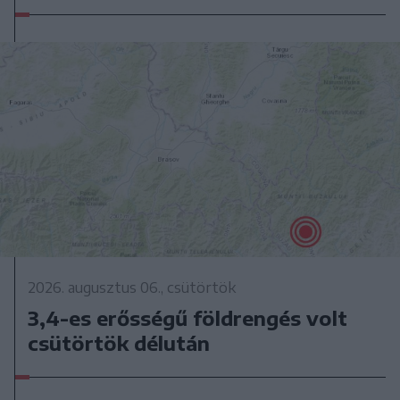
2026. augusztus 06., csütörtök
3,4-es erősségű földrengés volt
csütörtök délután