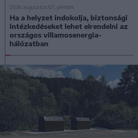
2026. augusztus 07., péntek
Ha a helyzet indokolja, biztonsági
intézkedéseket lehet elrendelni az
országos villamosenergia-
hálózatban