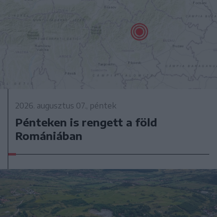
2026. augusztus 07., péntek
Pénteken is rengett a föld
Romániában