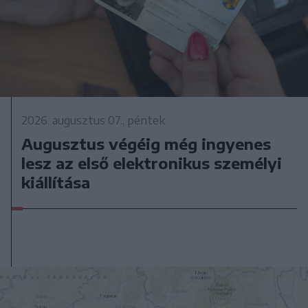
2026. augusztus 07., péntek
Augusztus végéig még ingyenes
lesz az első elektronikus személyi
kiállítása