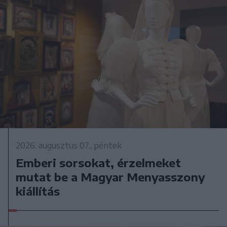
2026. augusztus 07., péntek
Emberi sorsokat, érzelmeket
mutat be a Magyar Menyasszony
kiállítás