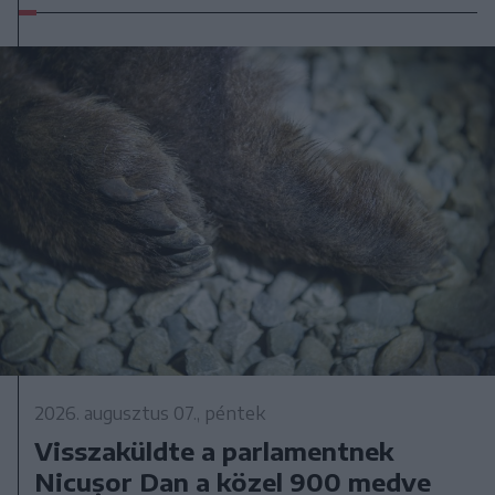
2026. augusztus 07., péntek
Visszaküldte a parlamentnek
Nicușor Dan a közel 900 medve