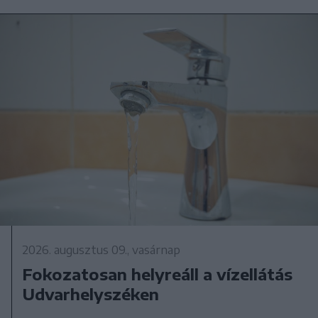
2026. augusztus 09., vasárnap
Fokozatosan helyreáll a vízellátás
Udvarhelyszéken