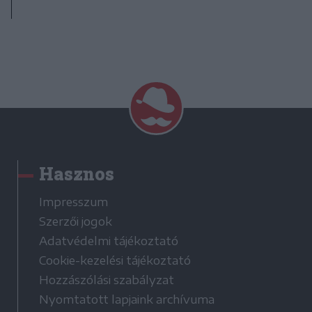
Hasznos
Impresszum
Szerzői jogok
Adatvédelmi tájékoztató
Cookie-kezelési tájékoztató
Hozzászólási szabályzat
Nyomtatott lapjaink archívuma