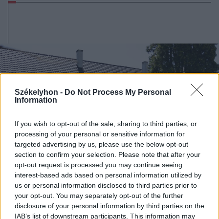
Székelyhon -
Do Not Process My Personal
Information
If you wish to opt-out of the sale, sharing to third parties, or
processing of your personal or sensitive information for
targeted advertising by us, please use the below opt-out
section to confirm your selection. Please note that after your
opt-out request is processed you may continue seeing
interest-based ads based on personal information utilized by
us or personal information disclosed to third parties prior to
your opt-out. You may separately opt-out of the further
2026. augusztus 09., vasárnap
disclosure of your personal information by third parties on the
IAB’s list of downstream participants. This information may