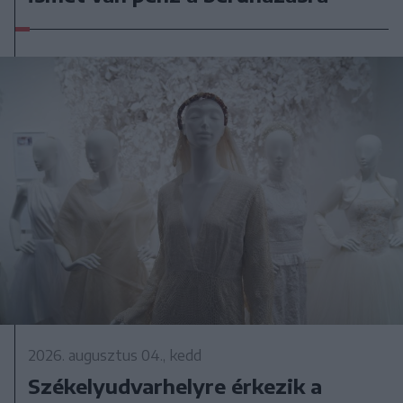
2026. augusztus 04., kedd
Székelyudvarhelyre érkezik a