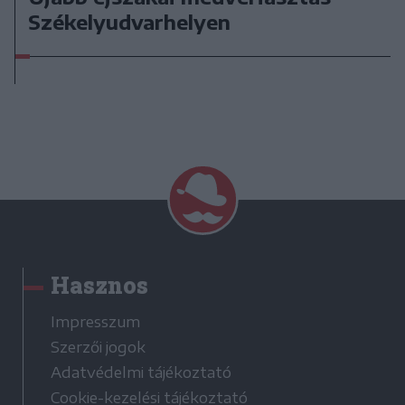
Székelyudvarhelyen
Hasznos
Impresszum
Szerzői jogok
Adatvédelmi tájékoztató
Cookie-kezelési tájékoztató