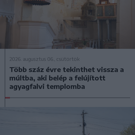
2026. augusztus 06., csütörtök
Több száz évre tekinthet vissza a
múltba, aki belép a felújított
agyagfalvi templomba