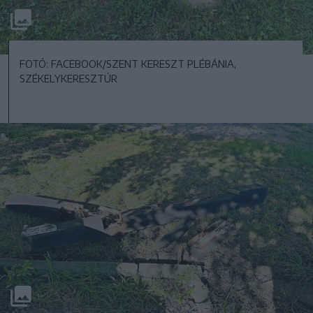
FOTÓ: FACEBOOK/SZENT KERESZT PLÉBÁNIA,
SZÉKELYKERESZTÚR