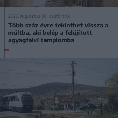
2026. augusztus 06., csütörtök
Több száz évre tekinthet vissza a
múltba, aki belép a felújított
agyagfalvi templomba