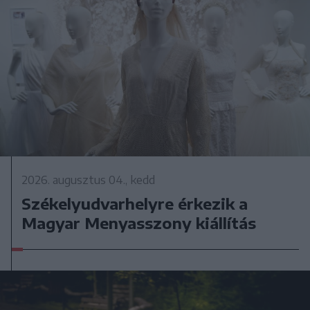
2026. augusztus 04., kedd
Székelyudvarhelyre érkezik a
Magyar Menyasszony kiállítás