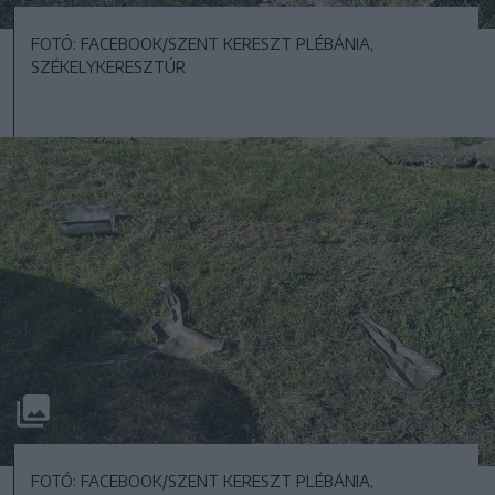
FOTÓ: FACEBOOK/SZENT KERESZT PLÉBÁNIA,
SZÉKELYKERESZTÚR
FOTÓ: FACEBOOK/SZENT KERESZT PLÉBÁNIA,