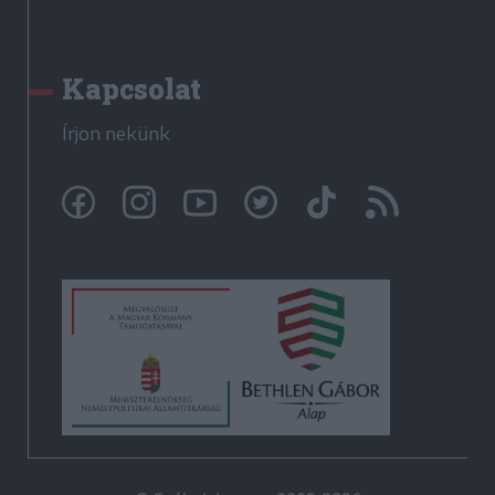
Kapcsolat
Írjon nekünk