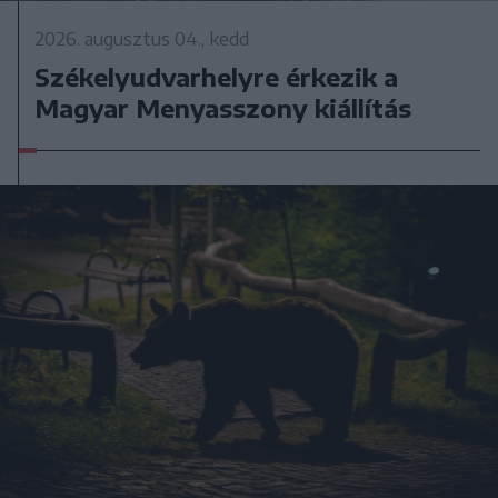
2026. augusztus 04., kedd
Székelyudvarhelyre érkezik a
Magyar Menyasszony kiállítás