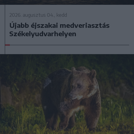
2026. augusztus 04., kedd
Újabb éjszakai medveriasztás
Székelyudvarhelyen