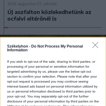
2026. augusztus 07., péntek
Új aszfalton közlekedhetünk az
ocfalvi eltérőnél is
Székelyhon -
Do Not Process My Personal
Information
If you wish to opt-out of the sale, sharing to third parties, or
processing of your personal or sensitive information for
targeted advertising by us, please use the below opt-out
section to confirm your selection. Please note that after your
opt-out request is processed you may continue seeing
interest-based ads based on personal information utilized by
us or personal information disclosed to third parties prior to
your opt-out. You may separately opt-out of the further
disclosure of your personal information by third parties on the