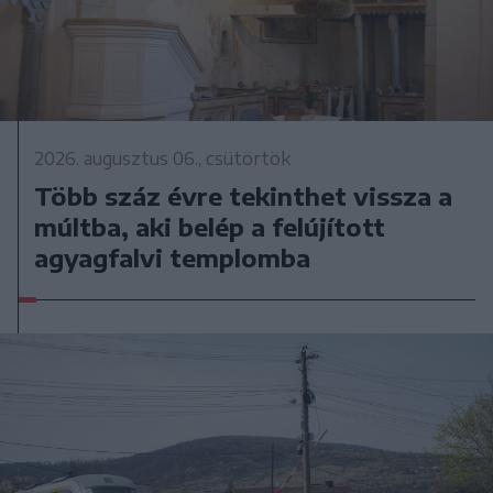
2026. augusztus 06., csütörtök
Több száz évre tekinthet vissza a
múltba, aki belép a felújított
agyagfalvi templomba