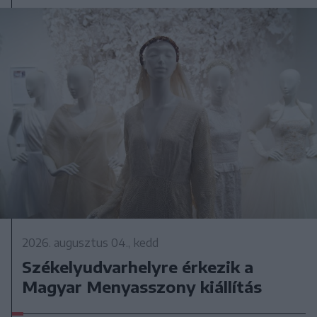
2026. augusztus 04., kedd
Székelyudvarhelyre érkezik a
Magyar Menyasszony kiállítás