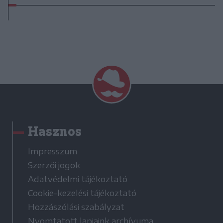
Hasznos
Impresszum
Szerzői jogok
Adatvédelmi tájékoztató
Cookie-kezelési tájékoztató
Hozzászólási szabályzat
Nyomtatott lapjaink archívuma