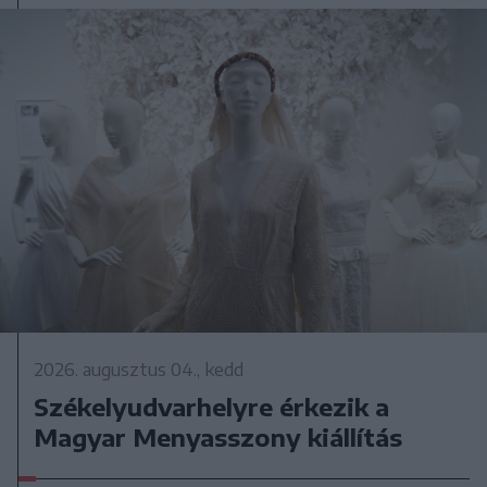
2026. augusztus 04., kedd
Székelyudvarhelyre érkezik a
Magyar Menyasszony kiállítás