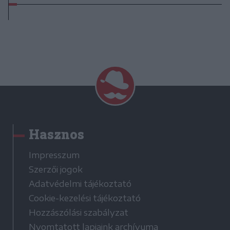
Hasznos
Impresszum
Szerzői jogok
Adatvédelmi tájékoztató
Cookie-kezelési tájékoztató
Hozzászólási szabályzat
Nyomtatott lapjaink archívuma