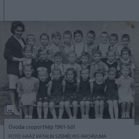
Óvodai csoportkép 1961-ből
FOTÓ: HAÁZ KATALIN SZEMÉLYES ARCHÍVUMA