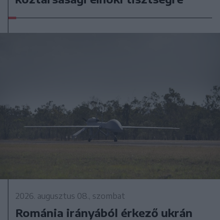
2026. augusztus 08., szombat
Románia irányából érkező ukrán