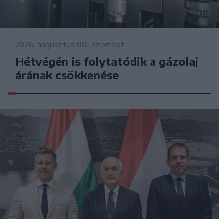
2026. augusztus 08., szombat
Hétvégén is folytatódik a gázolaj
árának csökkenése