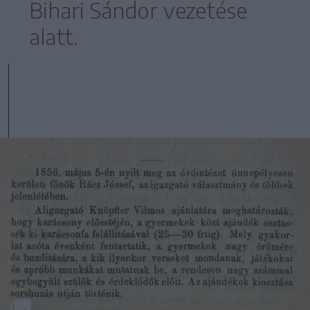
Bihari Sándor vezetése
alatt.