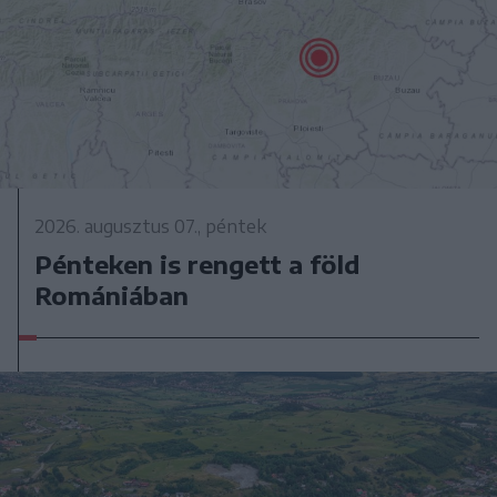
2026. augusztus 07., péntek
Pénteken is rengett a föld
Romániában