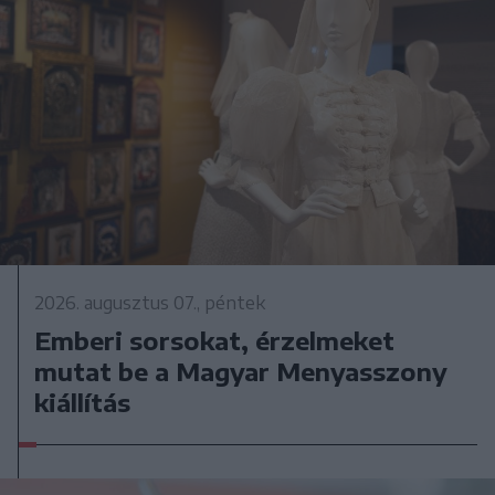
2026. augusztus 07., péntek
Emberi sorsokat, érzelmeket
mutat be a Magyar Menyasszony
kiállítás