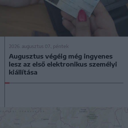
2026. augusztus 07., péntek
Augusztus végéig még ingyenes
lesz az első elektronikus személyi
kiállítása