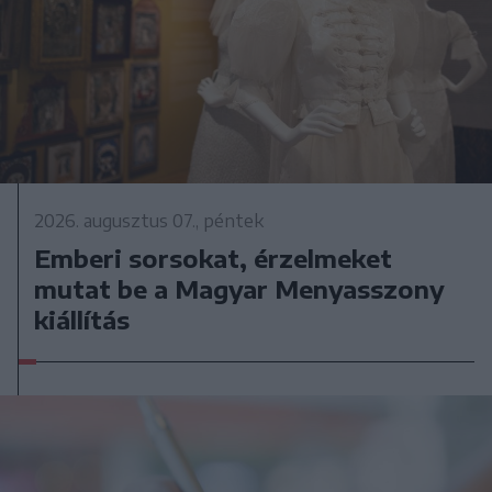
2026. augusztus 07., péntek
Emberi sorsokat, érzelmeket
mutat be a Magyar Menyasszony
kiállítás