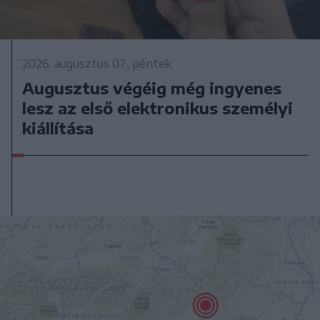
2026. augusztus 07., péntek
Augusztus végéig még ingyenes
lesz az első elektronikus személyi
kiállítása