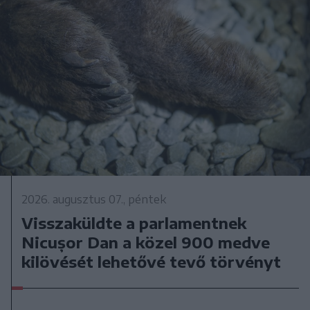
2026. augusztus 07., péntek
Visszaküldte a parlamentnek
Nicușor Dan a közel 900 medve
kilövését lehetővé tevő törvényt