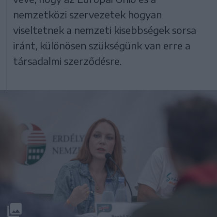
nemzetközi szervezetek hogyan
viseltetnek a nemzeti kisebbségek sorsa
iránt, különösen szükségünk van erre a
társadalmi szerződésre.