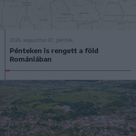
2026. augusztus 07., péntek
Pénteken is rengett a föld
Romániában