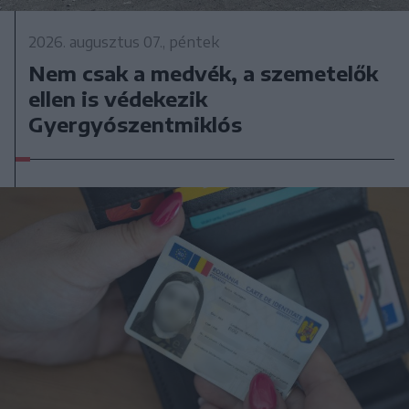
2026. augusztus 07., péntek
Nem csak a medvék, a szemetelők
ellen is védekezik
Gyergyószentmiklós