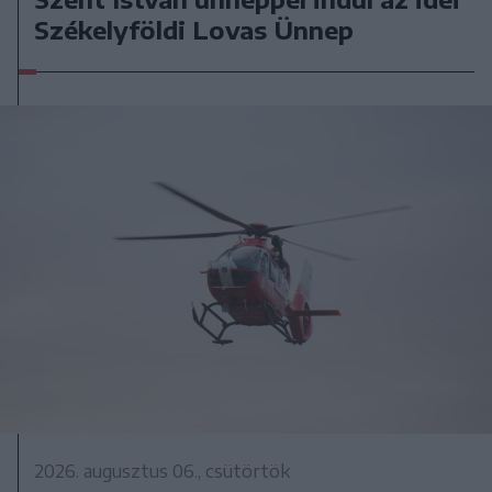
Székelyföldi Lovas Ünnep
2026. augusztus 06., csütörtök