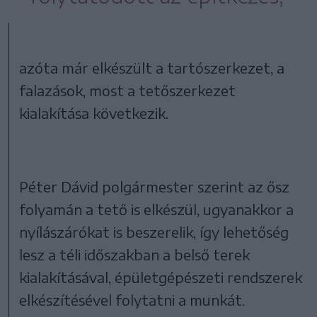
azóta már elkészült a tartószerkezet, a
falazások, most a tetőszerkezet
kialakítása következik.
Péter Dávid polgármester szerint az ősz
folyamán a tető is elkészül, ugyanakkor a
nyílászárókat is beszerelik, így lehetőség
lesz a téli időszakban a belső terek
kialakításával, épületgépészeti rendszerek
elkészítésével folytatni a munkát.