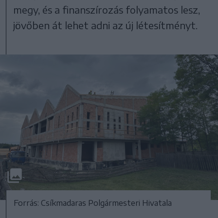
megy, és a finanszírozás folyamatos lesz,
jövőben át lehet adni az új létesítményt.
Forrás: Csíkmadaras Polgármesteri Hivatala