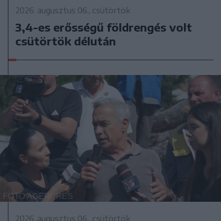
2026. augusztus 06., csütörtök
3,4-es erősségű földrengés volt
csütörtök délután
2026. augusztus 06., csütörtök