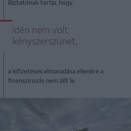
Biztatónak tartja, hogy
idén nem volt
kényszerszünet,
a kifizetések elmaradása ellenére a
finanszírozás nem állt le.