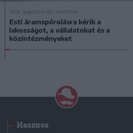
2026. augusztus 06., csütörtök
Esti áramspórolásra kérik a
lakosságot, a vállalatokat és a
közintézményeket
Hasznos