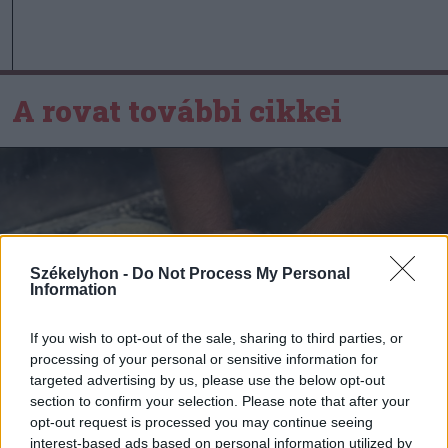
A rovat további cikkei
Székelyhon -
Do Not Process My Personal
Information
If you wish to opt-out of the sale, sharing to third parties, or
processing of your personal or sensitive information for
targeted advertising by us, please use the below opt-out
section to confirm your selection. Please note that after your
opt-out request is processed you may continue seeing
interest-based ads based on personal information utilized by