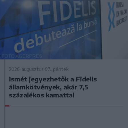
2026. augusztus 07., péntek
Ismét jegyezhetők a Fidelis
államkötvények, akár 7,5
százalékos kamattal