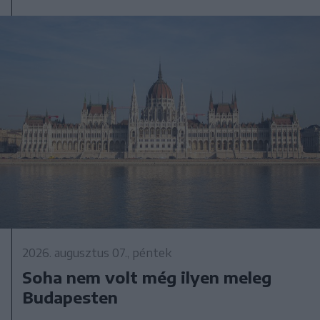
2026. augusztus 07., péntek
Soha nem volt még ilyen meleg
Budapesten