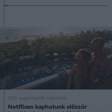
2026. augusztus 06., csütörtök
Netflixen kaphatunk először