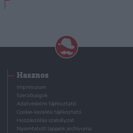
Hasznos
Impresszum
Szerzői jogok
Adatvédelmi tájékoztató
Cookie-kezelési tájékoztató
Hozzászólási szabályzat
Nyomtatott lapjaink archívuma