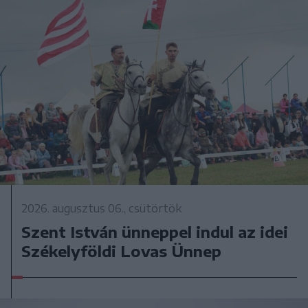
2026. augusztus 06., csütörtök
Szent István ünneppel indul az idei
Székelyföldi Lovas Ünnep