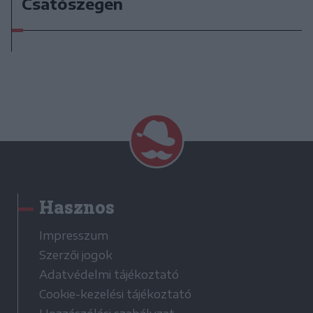
Csatószegen
Hasznos
Impresszum
Szerzői jogok
Adatvédelmi tájékoztató
Cookie-kezelési tájékoztató