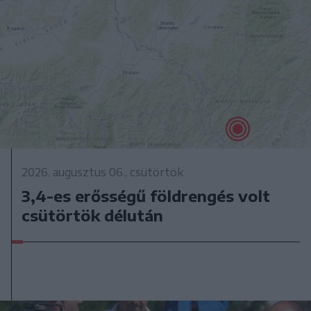
2026. augusztus 06., csütörtök
3,4-es erősségű földrengés volt
csütörtök délután