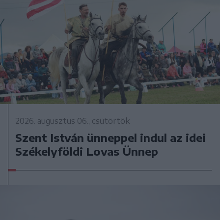
2026. augusztus 06., csütörtök
Szent István ünneppel indul az idei
Székelyföldi Lovas Ünnep