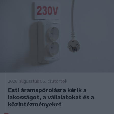
2026. augusztus 06., csütörtök
Esti áramspórolásra kérik a
lakosságot, a vállalatokat és a
közintézményeket