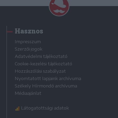
Hasznos
Impresszum
Szerzői jogok
Adatvédelmi tájékoztató
Cookie-kezelési tájékoztató
Hozzászólási szabályzat
Nyomtatott lapjaink archívuma
Székely Hírmondó archívuma
Médiaajánlat
Látogatottsági adatok