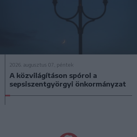
2026. augusztus 07., péntek
A közvilágításon spórol a
sepsiszentgyörgyi önkormányzat