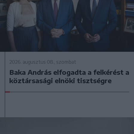
2026. augusztus 08., szombat
Baka András elfogadta a felkérést a
köztársasági elnöki tisztségre