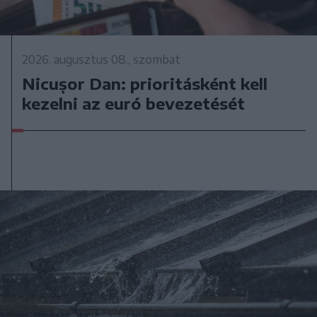
2026. augusztus 08., szombat
Nicușor Dan: prioritásként kell
kezelni az euró bevezetését