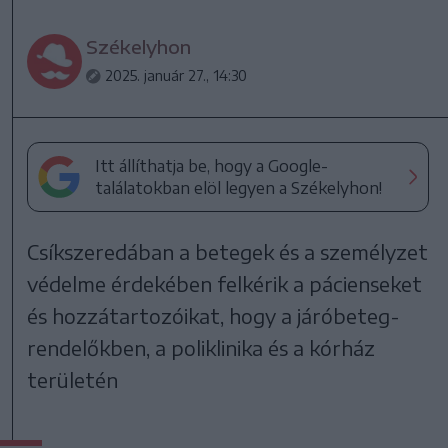
Székelyhon
2025. január 27., 14:30
Itt állíthatja be, hogy a Google-
találatokban elöl legyen a Székelyhon!
Csíkszeredában a betegek és a személyzet
védelme érdekében felkérik a pácienseket
és hozzátartozóikat, hogy a járóbeteg-
rendelőkben, a poliklinika és a kórház
területén