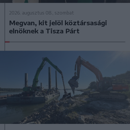
2026. augusztus 08., szombat
Megvan, kit jelöl köztársasági
elnöknek a Tisza Párt