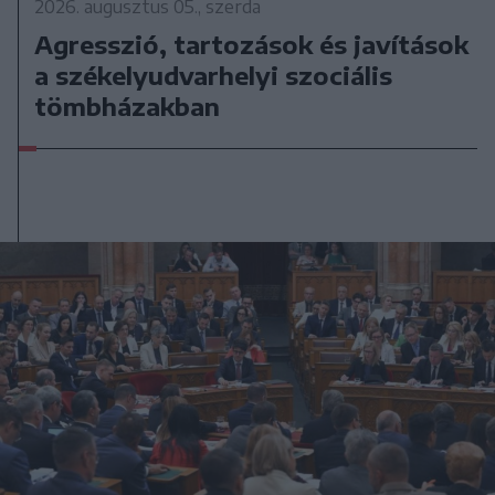
2026. augusztus 05., szerda
Agresszió, tartozások és javítások
a székelyudvarhelyi szociális
tömbházakban