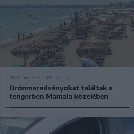
2026. augusztus 05., szerda
Drónmaradványokat találtak a
tengerben Mamaia közelében