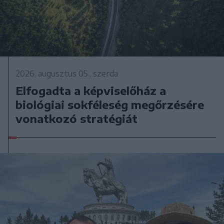
2026. augusztus 05., szerda
Elfogadta a képviselőház a
biológiai sokféleség megőrzésére
vonatkozó stratégiát