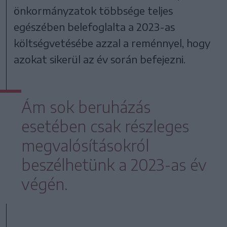
önkormányzatok többsége teljes
egészében belefoglalta a 2023-as
költségvetésébe azzal a reménnyel, hogy
azokat sikerül az év során befejezni.
Ám sok beruházás
esetében csak részleges
megvalósításokról
beszélhetünk a 2023-as év
végén.