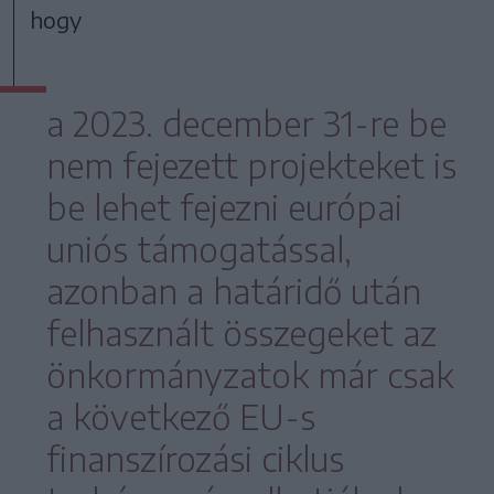
hogy
a 2023. december 31-re be
nem fejezett projekteket is
be lehet fejezni európai
uniós támogatással,
azonban a határidő után
felhasznált összegeket az
önkormányzatok már csak
a következő EU-s
finanszírozási ciklus