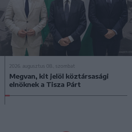
2026. augusztus 08., szombat
Megvan, kit jelöl köztársasági
elnöknek a Tisza Párt