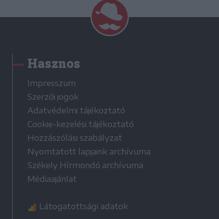
Hasznos
Impresszum
Szerzői jogok
Adatvédelmi tájékoztató
Cookie-kezelési tájékoztató
Hozzászólási szabályzat
Nyomtatott lapjaink archívuma
Székely Hírmondó archívuma
Médiaajánlat
Látogatottsági adatok