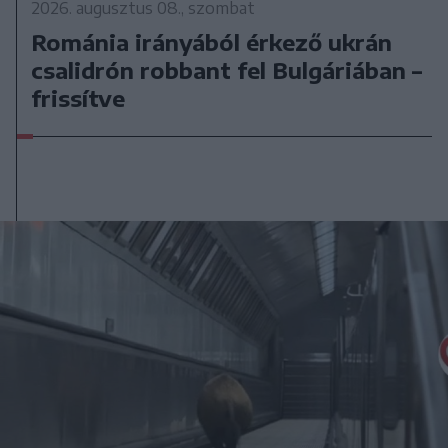
2026. augusztus 08., szombat
Románia irányából érkező ukrán
csalidrón robbant fel Bulgáriában –
frissítve