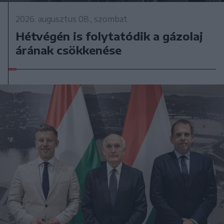
2026. augusztus 08., szombat
Hétvégén is folytatódik a gázolaj
árának csökkenése