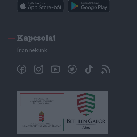
Kapcsolat
Írjon nekünk