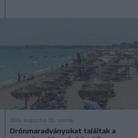
2026. augusztus 05., szerda
Drónmaradványokat találtak a