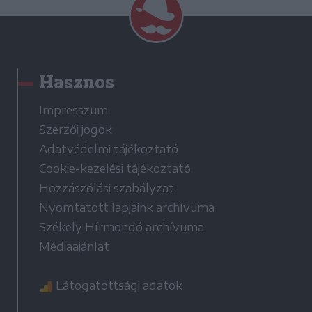
Hasznos
Impresszum
Szerzői jogok
Adatvédelmi tájékoztató
Cookie-kezelési tájékoztató
Hozzászólási szabályzat
Nyomtatott lapjaink archívuma
Székely Hírmondó archívuma
Médiaajánlat
Látogatottsági adatok