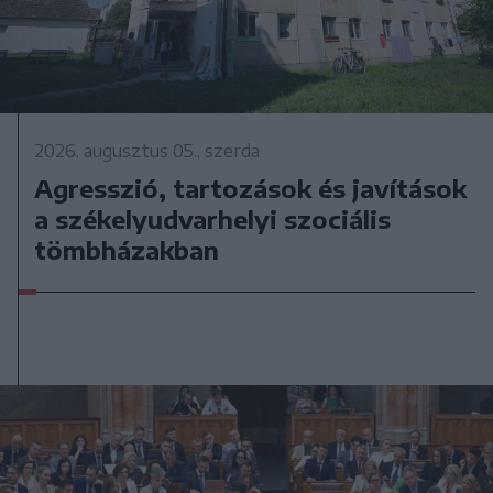
2026. augusztus 05., szerda
Agresszió, tartozások és javítások
a székelyudvarhelyi szociális
tömbházakban