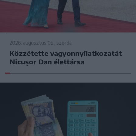
2026. augusztus 05., szerda
Közzétette vagyonnyilatkozatát
Nicușor Dan élettársa