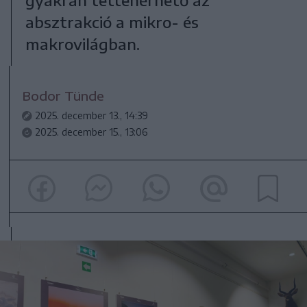
absztrakció a mikro- és
makrovilágban.
Bodor Tünde
2025. december 13., 14:39
2025. december 15., 13:06