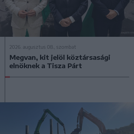
2026. augusztus 08., szombat
Megvan, kit jelöl köztársasági
elnöknek a Tisza Párt