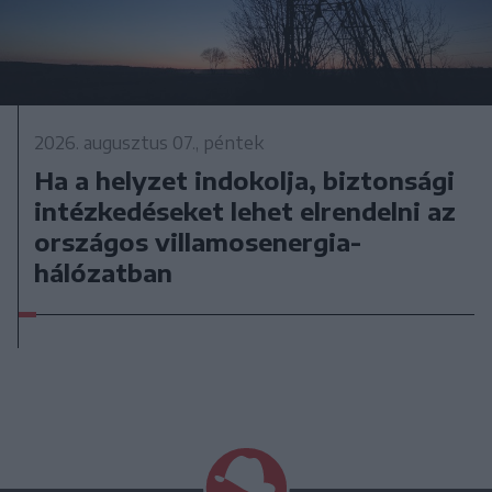
2026. augusztus 07., péntek
Ha a helyzet indokolja, biztonsági
intézkedéseket lehet elrendelni az
országos villamosenergia-
hálózatban