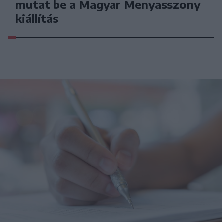
mutat be a Magyar Menyasszony
kiállítás