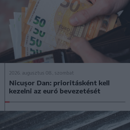
2026. augusztus 08., szombat
Nicușor Dan: prioritásként kell
kezelni az euró bevezetését