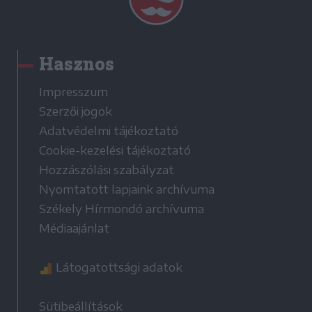
Hasznos
Impresszum
Szerzői jogok
Adatvédelmi tájékoztató
Cookie-kezelési tájékoztató
Hozzászólási szabályzat
Nyomtatott lapjaink archívuma
Székely Hírmondó archívuma
Médiaajánlat
Látogatottsági adatok
Sütibeállítások