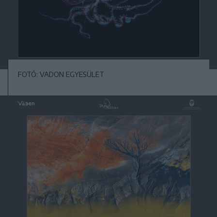
FOTÓ: VADON EGYESÜLET