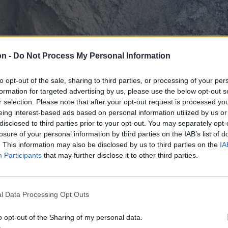
on -
Do Not Process My Personal Information
to opt-out of the sale, sharing to third parties, or processing of your per
formation for targeted advertising by us, please use the below opt-out s
r selection. Please note that after your opt-out request is processed y
eing interest-based ads based on personal information utilized by us or
disclosed to third parties prior to your opt-out. You may separately opt-
losure of your personal information by third parties on the IAB’s list of
. This information may also be disclosed by us to third parties on the
IA
Participants
that may further disclose it to other third parties.
l Data Processing Opt Outs
o opt-out of the Sharing of my personal data.