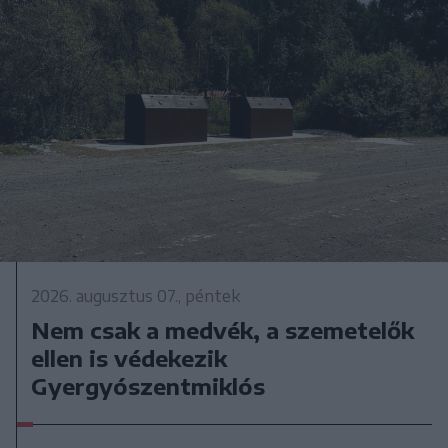
2026. augusztus 07., péntek
Nem csak a medvék, a szemetelők
ellen is védekezik
Gyergyószentmiklós