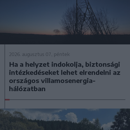
2026. augusztus 07., péntek
Ha a helyzet indokolja, biztonsági
intézkedéseket lehet elrendelni az
országos villamosenergia-
hálózatban