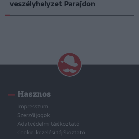
veszélyhelyzet Parajdon
Hasznos
Impresszum
Szerzői jogok
Adatvédelmi tájékoztató
Cookie-kezelési tájékoztató