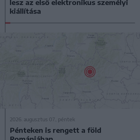
lesz az első elektronikus személyi
kiállítása
2026. augusztus 07., péntek
Pénteken is rengett a föld
Romániában