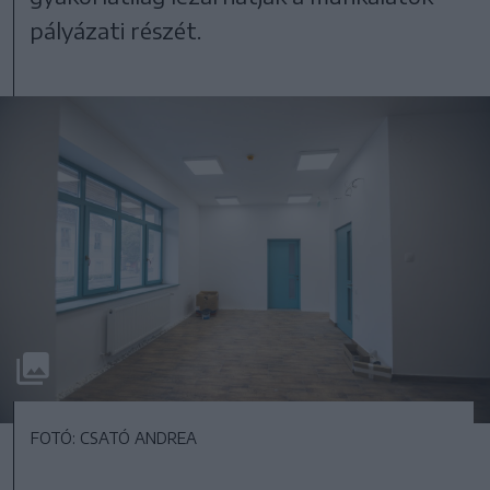
pályázati részét.
FOTÓ: CSATÓ ANDREA