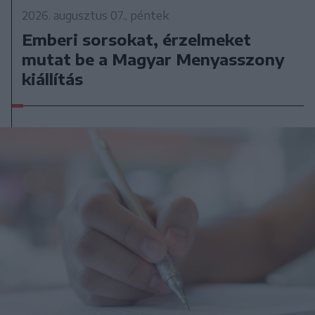
2026. augusztus 07., péntek
Emberi sorsokat, érzelmeket
mutat be a Magyar Menyasszony
kiállítás