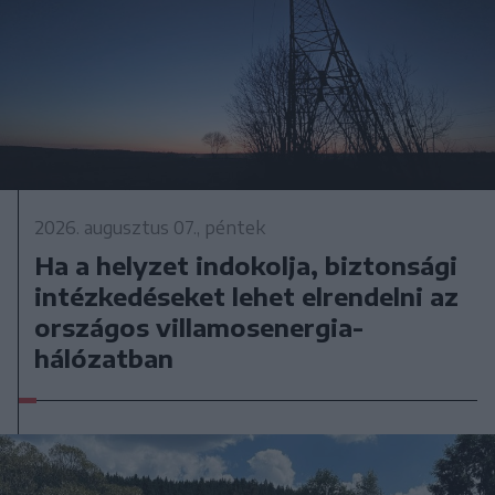
2026. augusztus 07., péntek
Ha a helyzet indokolja, biztonsági
intézkedéseket lehet elrendelni az
országos villamosenergia-
hálózatban