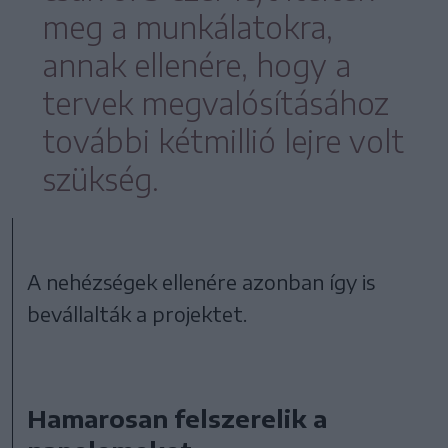
meg a munkálatokra,
annak ellenére, hogy a
tervek megvalósításához
további kétmillió lejre volt
szükség.
A nehézségek ellenére azonban így is
bevállalták a projektet.
Hamarosan felszerelik a