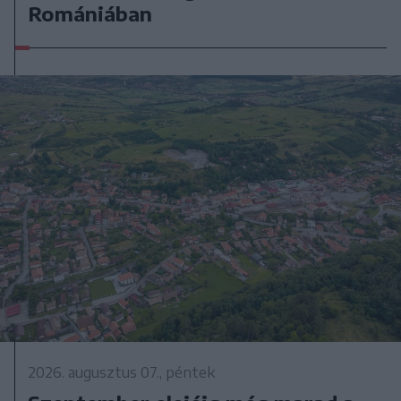
Romániában
2026. augusztus 07., péntek