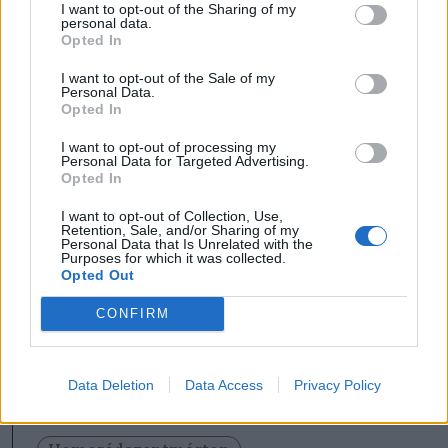
I want to opt-out of the Sharing of my
personal data.
Opted In
I want to opt-out of the Sale of my
Personal Data.
Opted In
I want to opt-out of processing my
Personal Data for Targeted Advertising.
Opted In
I want to opt-out of Collection, Use,
Retention, Sale, and/or Sharing of my
Personal Data that Is Unrelated with the
Purposes for which it was collected.
Opted Out
CONFIRM
FOTÓ: CSATÓ ANDREA
Data Deletion
Data Access
Privacy Policy
Udvarhelyszék