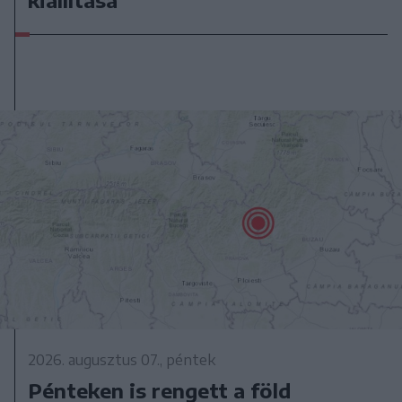
kiállítása
2026. augusztus 07., péntek
Pénteken is rengett a föld