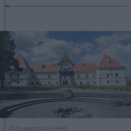
2026. augusztus 04., kedd