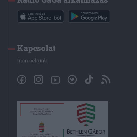
Kapcsolat
Írjon nekünk