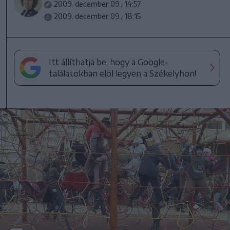
2009. december 09., 14:57
2009. december 09., 18:15
Itt állíthatja be, hogy a Google-
találatokban elöl legyen a Székelyhon!