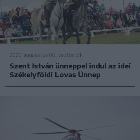
2026. augusztus 06., csütörtök
Szent István ünneppel indul az idei
Székelyföldi Lovas Ünnep