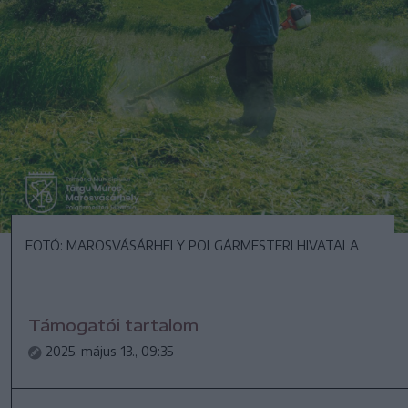
FOTÓ: MAROSVÁSÁRHELY POLGÁRMESTERI HIVATALA
Támogatói tartalom
2025. május 13., 09:35