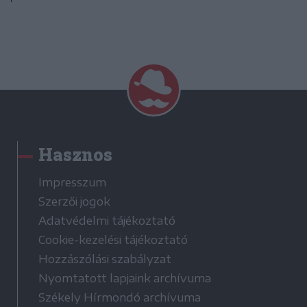
Hasznos
Impresszum
Szerzői jogok
Adatvédelmi tájékoztató
Cookie-kezelési tájékoztató
Hozzászólási szabályzat
Nyomtatott lapjaink archívuma
Székely Hírmondó archívuma