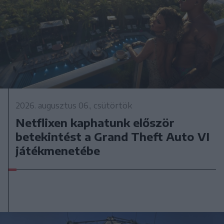
2026. augusztus 06., csütörtök
Netflixen kaphatunk először
betekintést a Grand Theft Auto VI
játékmenetébe