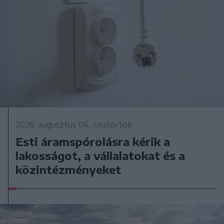
2026. augusztus 06., csütörtök
Esti áramspórolásra kérik a
lakosságot, a vállalatokat és a
közintézményeket