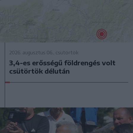
2026. augusztus 06., csütörtök
3,4-es erősségű földrengés volt
csütörtök délután