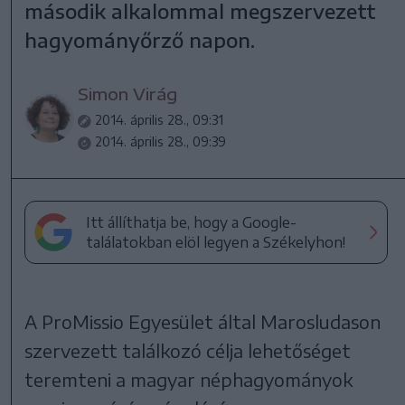
második alkalommal megszervezett
hagyományőrző napon.
Simon Virág
2014. április 28., 09:31
2014. április 28., 09:39
Itt állíthatja be, hogy a Google-
találatokban elöl legyen a Székelyhon!
A ProMissio Egyesület által Marosludason
szervezett találkozó célja lehetőséget
teremteni a magyar néphagyományok