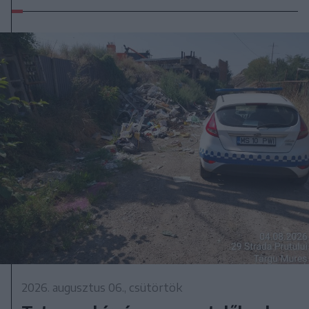
2026. augusztus 06., csütörtök