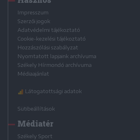
Impresszum
Szerzői jogok
Adatvédelmi tájékoztató
Cookie-kezelési tájékoztató
Hozzászólási szabályzat
Nyomtatott lapjaink archívuma
Székely Hírmondó archívuma
Médiaajánlat
Látogatottsági adatok
Sütibeállítások
Médiatér
Székely Sport