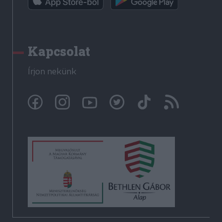
Kapcsolat
Írjon nekünk