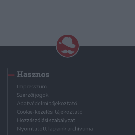
Hasznos
Impresszum
Szerzői jogok
Adatvédelmi tájékoztató
Cookie-kezelési tájékoztató
Hozzászólási szabályzat
Nyomtatott lapjaink archívuma