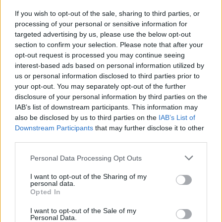
Tematikus medvepark készül
If you wish to opt-out of the sale, sharing to third parties, or
Szovátán
processing of your personal or sensitive information for
targeted advertising by us, please use the below opt-out
section to confirm your selection. Please note that after your
opt-out request is processed you may continue seeing
interest-based ads based on personal information utilized by
us or personal information disclosed to third parties prior to
your opt-out. You may separately opt-out of the further
disclosure of your personal information by third parties on the
IAB’s list of downstream participants. This information may
also be disclosed by us to third parties on the
IAB’s List of
Downstream Participants
that may further disclose it to other
third parties.
Personal Data Processing Opt Outs
I want to opt-out of the Sharing of my
personal data.
Opted In
I want to opt-out of the Sale of my
Personal Data.